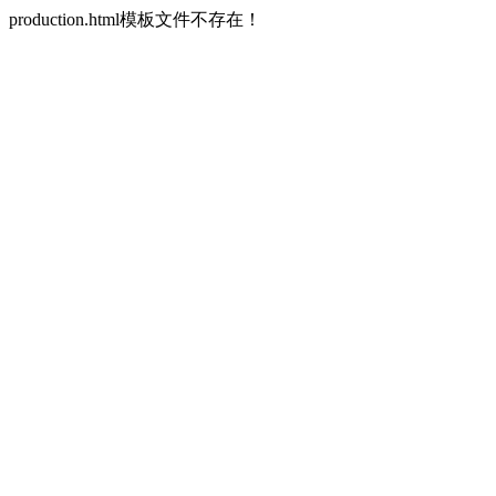
production.html模板文件不存在！