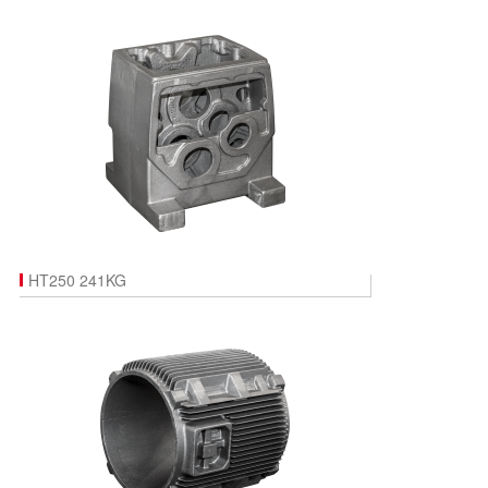
HT250 241KG