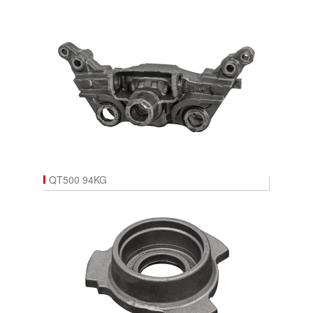
QT500 94KG