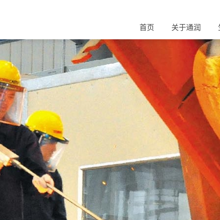
首页
关于通润