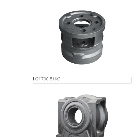
QT700 51KG