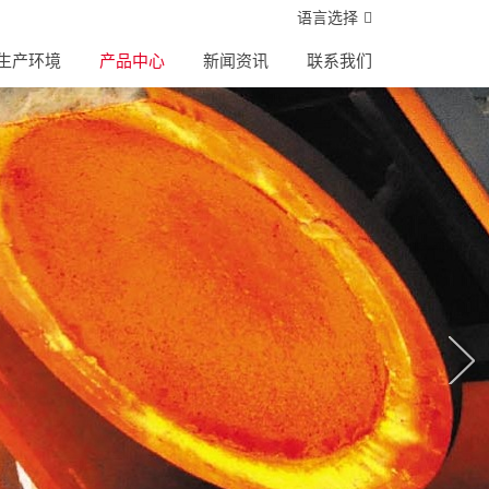
语言选择
生产环境
产品中心
新闻资讯
联系我们