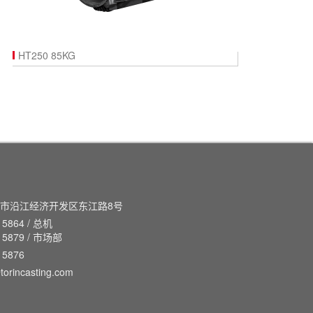
HT250 85KG
市沿江经济开发区东江路8号
 5864 / 总机
7 5879 / 市场部
 5876
torincasting.com