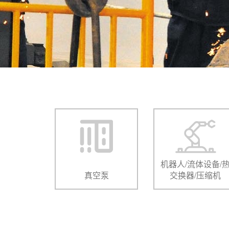
机器人/流体设备/
真空泵
交换器/压缩机