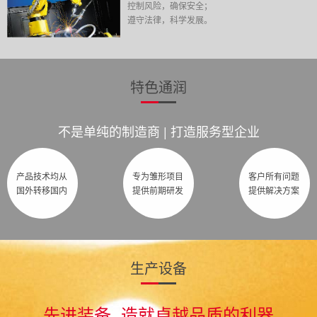
控制风险，确保安全；
遵守法律，科学发展。
特色通润
不是单纯的制造商 | 打造服务型企业
产品技术均从
专为雏形项目
客户所有问题
国外转移国内
提供前期研发
提供解决方案
生产设备
先进装备 造就卓越品质的利器